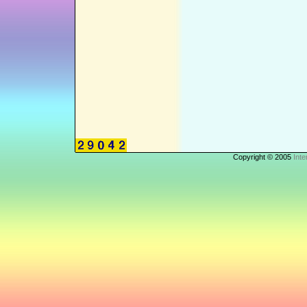
Copyright © 2005
Inte