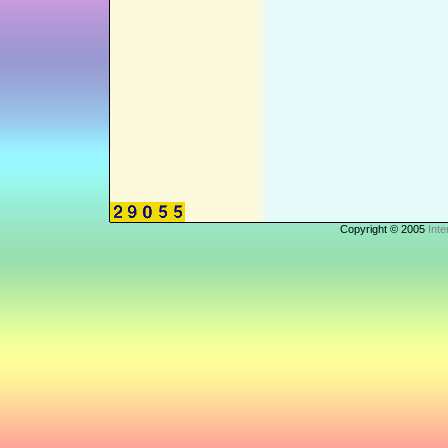
Copyright © 2005
Inte