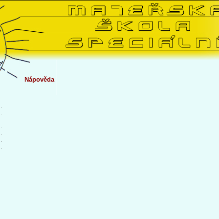
Nápověda