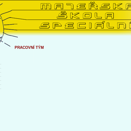
PRACOVNÍ TÝM