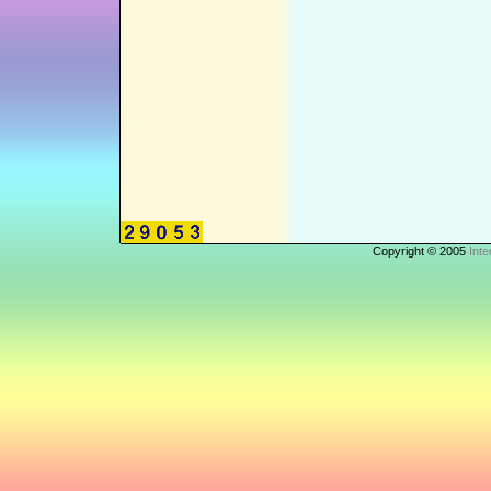
Copyright © 2005
Inte