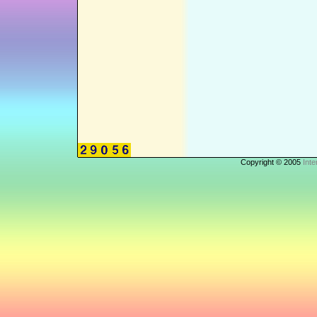
Copyright © 2005
Inte