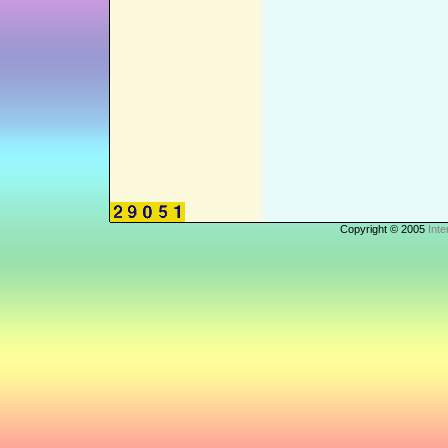
Copyright © 2005
Inte