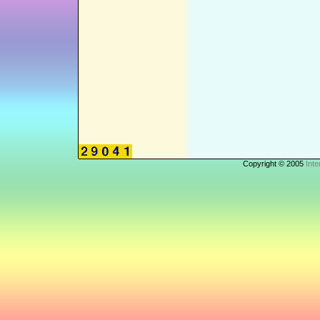
Copyright © 2005
Inte