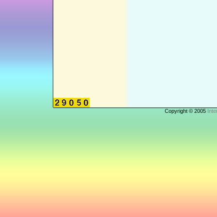
Copyright © 2005
Inte