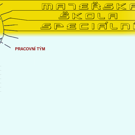
PRACOVNÍ TÝM