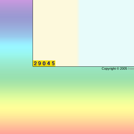
Copyright © 2005
Inte