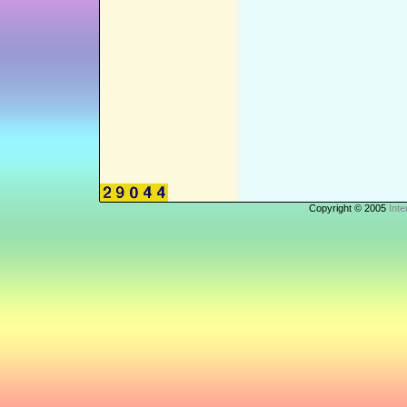
Copyright © 2005
Inte