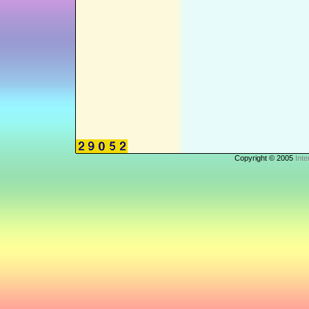
Copyright © 2005
Inte